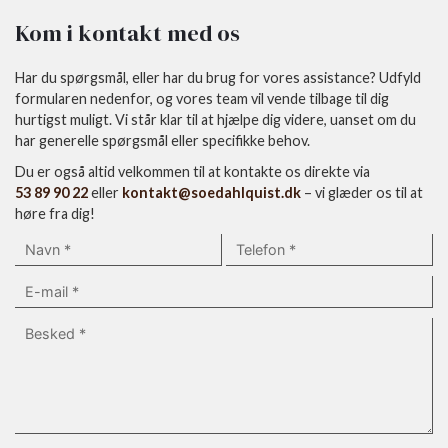
Kom i kontakt med os
Har du spørgsmål, eller har du brug for vores assistance? Udfyld
formularen nedenfor, og vores team vil vende tilbage til dig
hurtigst muligt. Vi står klar til at hjælpe dig videre, uanset om du
har generelle spørgsmål eller specifikke behov.
Du er også altid velkommen til at kontakte os direkte via
53 89 90 22
eller
kontakt@soedahlquist.dk
– vi glæder os til at
høre fra dig!