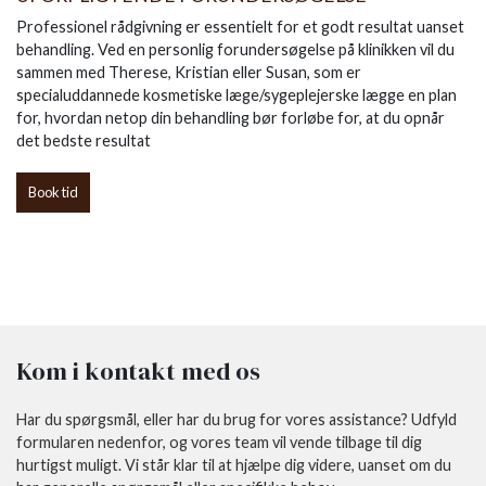
Professionel rådgivning er essentielt for et godt resultat uanset
behandling. Ved en personlig forundersøgelse på klinikken vil du
sammen med Therese, Kristian eller Susan, som er
specialuddannede kosmetiske læge/sygeplejerske lægge en plan
for, hvordan netop din behandling bør forløbe for, at du opnår
det bedste resultat
Book tid
Kom i kontakt med os
Har du spørgsmål, eller har du brug for vores assistance? Udfyld
formularen nedenfor, og vores team vil vende tilbage til dig
hurtigst muligt. Vi står klar til at hjælpe dig videre, uanset om du